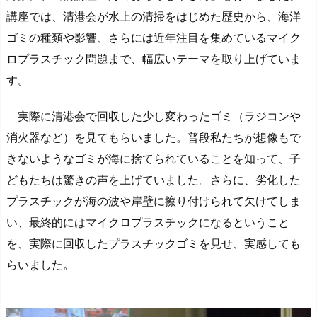
講座では、清港会が水上の清掃をはじめた歴史から、海洋
ゴミの種類や影響、さらには近年注目を集めているマイク
ロプラスチック問題まで、幅広いテーマを取り上げていま
す。
実際に清港会で回収した少し変わったゴミ（ラジコンや
消火器など）を見てもらいました。普段私たちが想像もで
きないようなゴミが海に捨てられていることを知って、子
どもたちは驚きの声を上げていました。さらに、劣化した
プラスチックが海の波や岸壁に擦り付けられて欠けてしま
い、最終的にはマイクロプラスチックになるということ
を、実際に回収したプラスチックゴミを見せ、実感しても
らいました。