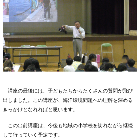
講座の最後には、子どもたちからたくさんの質問が飛び
出しました。この講座が、海洋環境問題への理解を深める
きっかけとなれればと思います。
この出前講座は、今後も地域の小学校を訪れながら継続
して行っていく予定です。