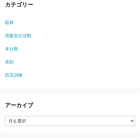
カテゴリー
取材
啓蒙宣伝活動
未分類
表彰
防災訓練
アーカイブ
ア
ー
カ
イ