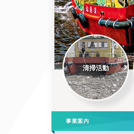
清掃活動
事業案内