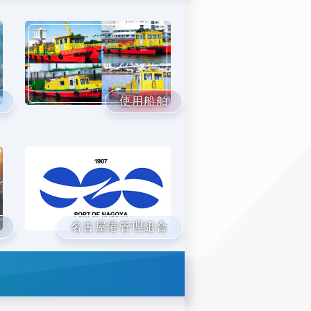
使用船舶
名古屋港管理組合