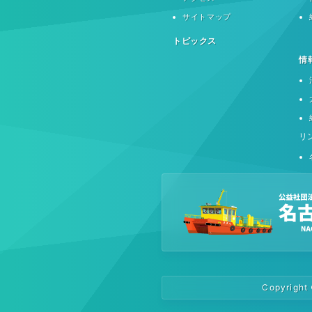
サイトマップ
トピックス
情
リ
Copyright 