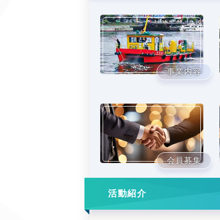
事業内容
会員募集
活動紹介