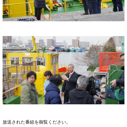
放送された番組を御覧ください。