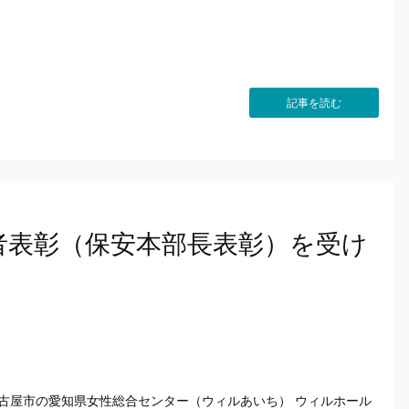
記事を読む
者表彰（保安本部長表彰）を受け
名古屋市の愛知県女性総合センター（ウィルあいち） ウィルホール