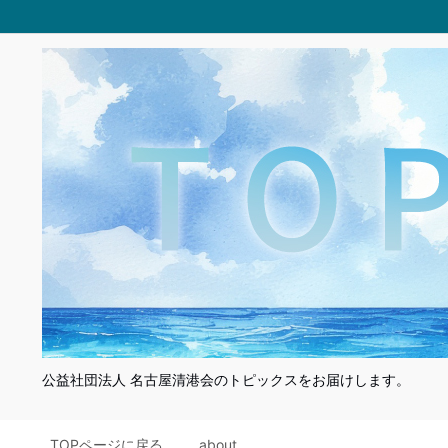
公益社団法人 名古屋清港会のトピックスをお届けします。
TOPページに戻る
about